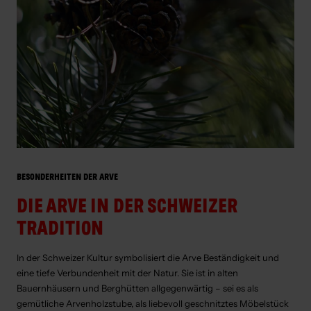
BESONDERHEITEN DER ARVE
DIE ARVE IN DER SCHWEIZER
TRADITION
In der Schweizer Kultur symbolisiert die Arve Beständigkeit und
eine tiefe Verbundenheit mit der Natur. Sie ist in alten
Bauernhäusern und Berghütten allgegenwärtig – sei es als
gemütliche Arvenholzstube, als liebevoll geschnitztes Möbelstück