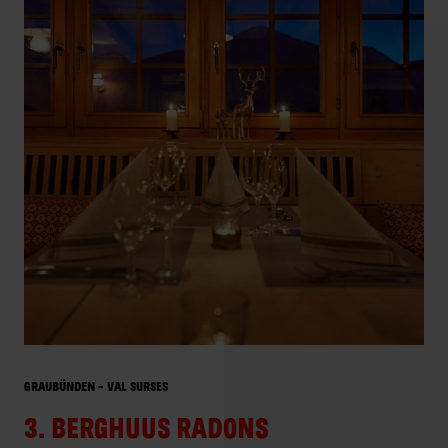
GRAUBÜNDEN – VAL SURSES
3. BERGHUUS RADONS