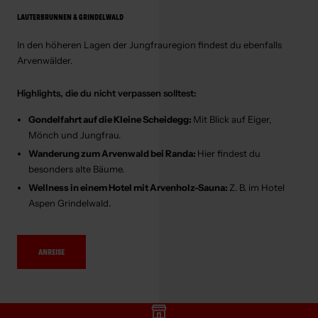
LAUTERBRUNNEN & GRINDELWALD
In den höheren Lagen der Jungfrauregion findest du ebenfalls
Arvenwälder.
Highlights, die du nicht verpassen solltest:
Gondelfahrt auf die Kleine Scheidegg:
Mit Blick auf Eiger,
Mönch und Jungfrau.
Wanderung zum Arvenwald bei Randa:
Hier findest du
besonders alte Bäume.
Wellness in einem Hotel mit Arvenholz-Sauna:
Z. B. im Hotel
Aspen Grindelwald.
ANREISE