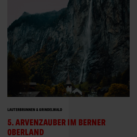
LAUTERBRUNNEN & GRINDELWALD
5. ARVENZAUBER IM BERNER
OBERLAND