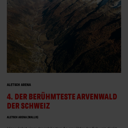
ALETSCH ARENA
4. DER BERÜHMTESTE ARVENWALD
DER SCHWEIZ
ALETSCH ARENA (WALLIS)